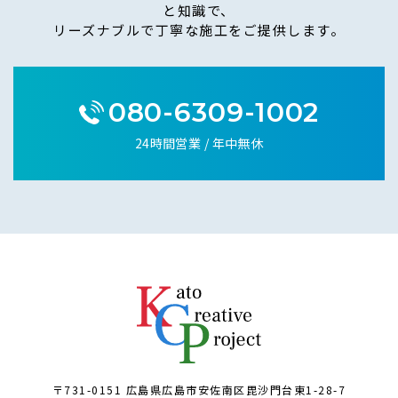
と知識で、
リーズナブルで丁寧な施工をご提供します。
080-6309-1002
24時間営業 / 年中無休
〒731-0151 広島県広島市安佐南区毘沙門台東1-28-7