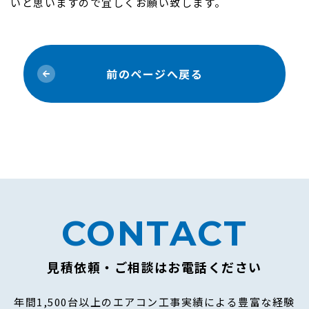
いと思いますので宜しくお願い致します。
前のページへ戻る
CONTACT
見積依頼・ご相談はお電話ください
年間1,500台以上のエアコン工事実績による豊富な経験